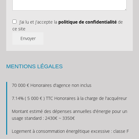
J’ai lu et j'accepte la
politique de confidentialité
de
ce site
Envoyer
MENTIONS LÉGALES
70 000 € Honoraires d'agence non inclus
7.14% ( 5 000 € ) TTC Honoraires à la charge de l'acquéreur
Montant estimé des dépenses annuelles d'énergie pour un
usage standard : 2430€ ~ 3350€
Logement à consommation énergétique excessive : classe F