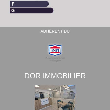
ADHÉRENT DU
DOR IMMOBILIER