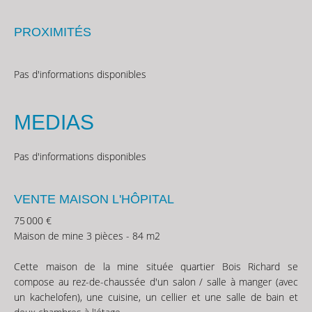
PROXIMITÉS
Pas d'informations disponibles
MEDIAS
Pas d'informations disponibles
VENTE MAISON L'HÔPITAL
75 000 €
Maison de mine 3 pièces - 84 m2
Cette maison de la mine située quartier Bois Richard se
compose au rez-de-chaussée d'un salon / salle à manger (avec
un kachelofen), une cuisine, un cellier et une salle de bain et