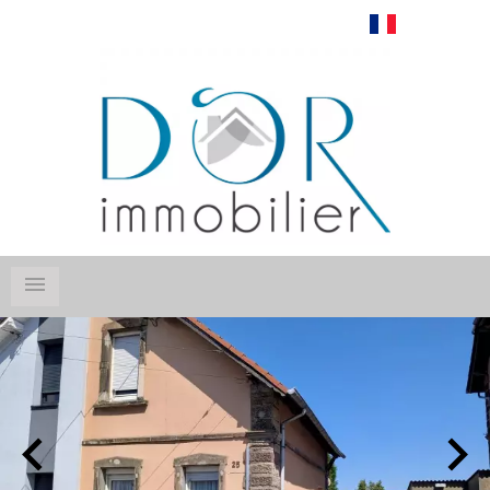
Français