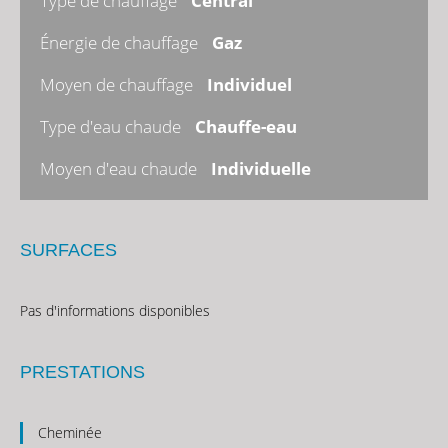
Type de chauffage
Central
Énergie de chauffage
Gaz
Moyen de chauffage
Individuel
Type d'eau chaude
Chauffe-eau
Moyen d'eau chaude
Individuelle
SURFACES
Pas d'informations disponibles
PRESTATIONS
Cheminée