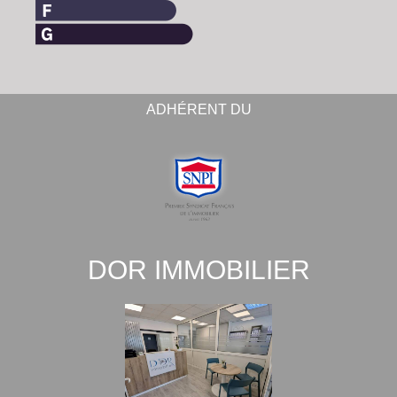
ADHÉRENT DU
DOR IMMOBILIER