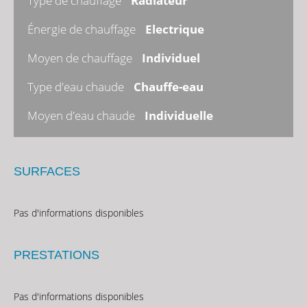
Type de chauffage
Radiateur
Énergie de chauffage
Electrique
Moyen de chauffage
Individuel
Type d'eau chaude
Chauffe-eau
Moyen d'eau chaude
Individuelle
SURFACES
Pas d'informations disponibles
PRESTATIONS
Pas d'informations disponibles