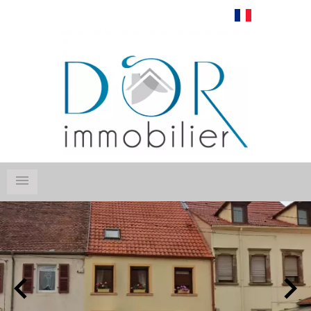
Français